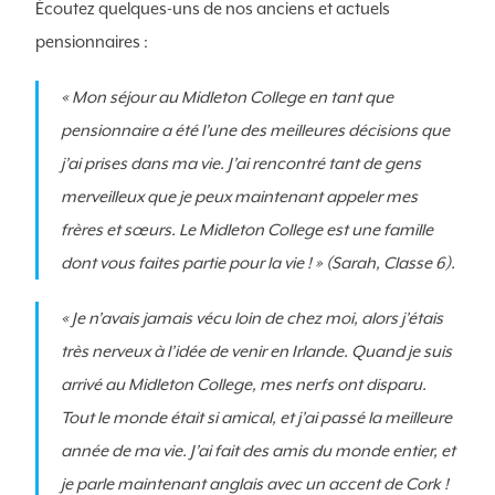
Écoutez quelques-uns de nos anciens et actuels
pensionnaires :
« Mon séjour au Midleton College en tant que
pensionnaire a été l’une des meilleures décisions que
j’ai prises dans ma vie. J’ai rencontré tant de gens
merveilleux que je peux maintenant appeler mes
frères et sœurs. Le Midleton College est une famille
dont vous faites partie pour la vie ! » (Sarah, Classe 6).
« Je n’avais jamais vécu loin de chez moi, alors j’étais
très nerveux à l’idée de venir en Irlande. Quand je suis
arrivé au Midleton College, mes nerfs ont disparu.
Tout le monde était si amical, et j’ai passé la meilleure
année de ma vie. J’ai fait des amis du monde entier, et
je parle maintenant anglais avec un accent de Cork !