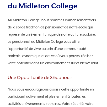
du Midleton College
Au Midleton College, nous sommes immensément fiers
de la solide tradition de pensionnat de notre école qui
représente un élément unique de notre culture scolaire.
Le pensionnat au Midleton College vous offre
l’opportunité de vivre au sein d’une communauté
amicale, dynamique et active où vous pouvez réaliser
votre potentiel dans un environnement sûr et bienveillant.
Une Opportunité de S’épanouir
Nous vous encourageons à saisir cette opportunité en
participant activement et pleinement à toutes les
activités et événements scolaires. Votre sécurité, votre