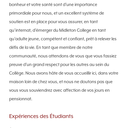
bonheur et votre santé sont d’une importance
primordiale pour nous, et un excellent système de
soutien est en place pour vous assurer, en tant
qu’internat, d’émerger du Midleton College en tant
qu’adulte jeune, compétent et confiant, prêt à relever les
défis de la vie. En tant que membre de notre
communauté, nous attendons de vous que vous fassiez
preuve d’un grand respect pour les autres au sein du
Collège. Nous avons hâte de vous accueillir ici, dans votre
maison loin de chez vous, et nous ne doutons pas que
vous vous souviendrez avec affection de vos jours en
pensionnat.
Expériences des Étudiants