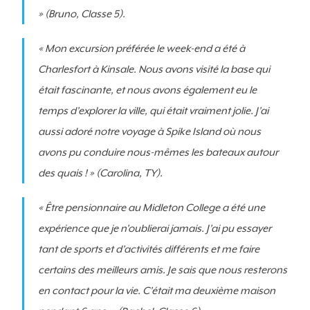
» (Bruno, Classe 5).
« Mon excursion préférée le week-end a été à
Charlesfort à Kinsale. Nous avons visité la base qui
était fascinante, et nous avons également eu le
temps d’explorer la ville, qui était vraiment jolie. J’ai
aussi adoré notre voyage à Spike Island où nous
avons pu conduire nous-mêmes les bateaux autour
des quais ! » (Carolina, TY).
« Être pensionnaire au Midleton College a été une
expérience que je n’oublierai jamais. J’ai pu essayer
tant de sports et d’activités différents et me faire
certains des meilleurs amis. Je sais que nous resterons
en contact pour la vie. C’était ma deuxième maison