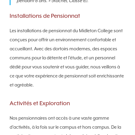
pendant 6 ans. » (Rachel, Classe 6).
Installations de Pensionnat
Les installations de pensionnat du Midleton College sont
conçues pour offrir un environnement confortable et
accueillant. Avec des dortoirs modernes, des espaces
communs pour la détente et l’étude, et un personnel
dédié pour vous soutenir et vous guider, nous veillons à
ce que votre expérience de pensionnat soit enrichissante
et agréable.
Activités et Exploration
Nos pensionnaires ont accès à une vaste gamme
d’activités, à la fois sur le campus et hors campus. De la